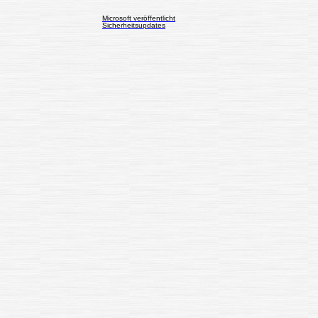
Microsoft veröffentlicht
Sicherheitsupdates