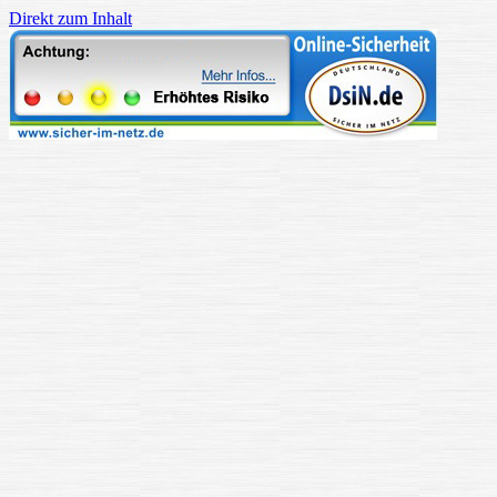
Direkt zum Inhalt